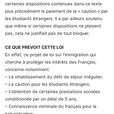
certaines dispositions contenues dans ce texte
plus précisément le paiement de la « caution » par
les étudiants étrangers. Il a par ailleurs soutenu
que même si certaines dispositions ne plaisent
pas, cela ne justifiait pas de tout bloquer.
CE QUE PREVOIT CETTE LOI
En effet, ce projet de loi sur l’immigration qui
cherche à protéger les intérêts des Français,
concerne notamment:
– Le rétablissement du délit de séjour irrégulier;
– La caution pour les étudiants étrangers;
– L’obtention de certaines prestations sociales
conditionnée par un délai de 5 ans;
– Connaissance minimale du français pour la
naturalisation;