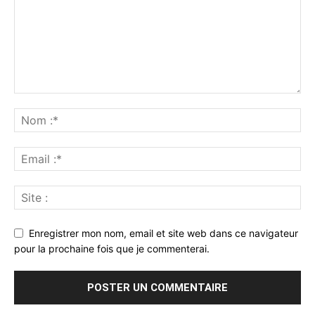
Enregistrer mon nom, email et site web dans ce navigateur
pour la prochaine fois que je commenterai.