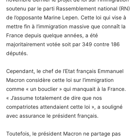
soutenu par le parti Rassemblement national (RN)
de l’opposante Marine Lepen. Cette loi qui vise à
mettre fin à l’immigration massive que connaît la
France depuis quelque années, a été
majoritairement votée soit par 349 contre 186
députés.
Cependant, le chef de l’Etat français Emmanuel
Macron considère cette loi sur l’immigration
comme « un bouclier » qui manquait à la France.
« J’assume totalement de dire que nos
compatriotes attendaient cette loi », a souligné
avec assurance le président français.
Toutefois, le président Macron ne partage pas