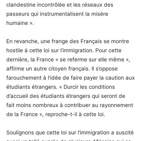
clandestine incontrôlée et les réseaux des
passeurs qui instrumentalisent la misère
humaine ».
En revanche, une frange des Français se montre
hostile à cette loi sur l’immigration. Pour cette
dernière, la France « se referme sur elle même »,
affirme un autre citoyen français. Il s’oppose
farouchement à l’idée de faire payer la caution aux
étudiants étrangers. « Durcir les conditions
d’accueil des étudiants étrangers qui seront de
fait moins nombreux à contribuer au rayonnement
de la France », reproche-t-il à cette loi.
Soulignons que cette loi sur l’immigration a suscité