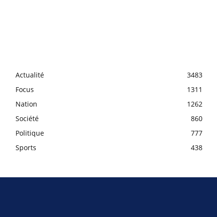
Actualité
3483
Focus
1311
Nation
1262
Société
860
Politique
777
Sports
438