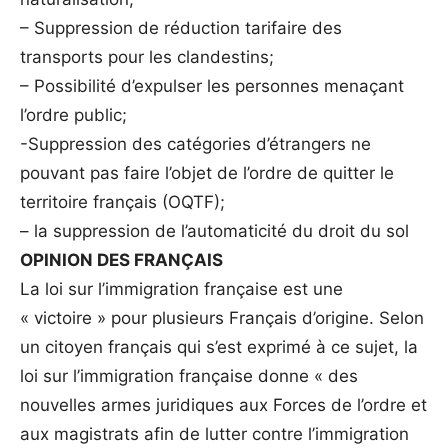
– Suppression de réduction tarifaire des
transports pour les clandestins;
– Possibilité d’expulser les personnes menaçant
l’ordre public;
-Suppression des catégories d’étrangers ne
pouvant pas faire l’objet de l’ordre de quitter le
territoire français (OQTF);
– la suppression de l’automaticité du droit du sol
OPINION DES FRANÇAIS
La loi sur l’immigration française est une
« victoire » pour plusieurs Français d’origine. Selon
un citoyen français qui s’est exprimé à ce sujet, la
loi sur l’immigration française donne « des
nouvelles armes juridiques aux Forces de l’ordre et
aux magistrats afin de lutter contre l’immigration