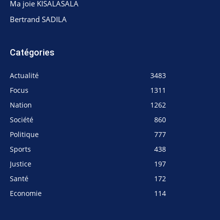
Ma joie KISALASALA
Bertrand SADILA
Catégories
Actualité
3483
Focus
1311
Nation
1262
Société
860
Politique
777
Sports
438
Justice
197
Santé
172
Economie
114