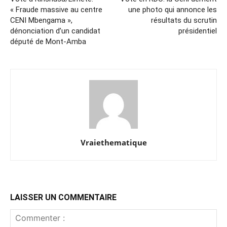
« Fraude massive au centre
une photo qui annonce les
CENI Mbengama »,
résultats du scrutin
dénonciation d’un candidat
présidentiel
député de Mont-Amba
Vraiethematique
LAISSER UN COMMENTAIRE