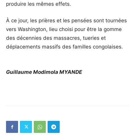
produire les mêmes effets.
À ce jour, les prières et les pensées sont tournées
vers Washington, lieu choisi pour être la gomme
des décennies des massacres, tueries et
déplacements massifs des familles congolaises.
Guillaume Modimola MYANDE