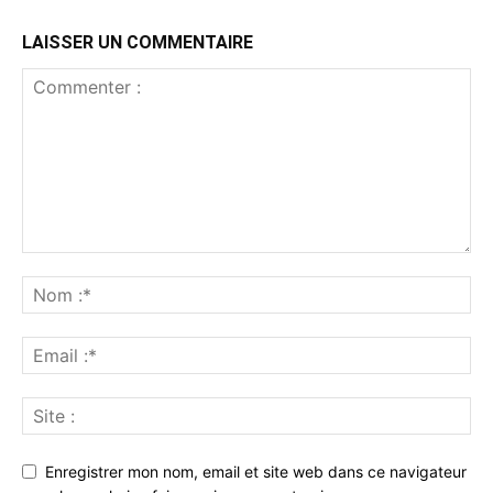
LAISSER UN COMMENTAIRE
Enregistrer mon nom, email et site web dans ce navigateur