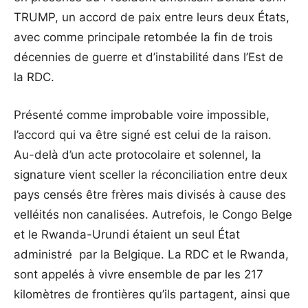
TRUMP, un accord de paix entre leurs deux États,
avec comme principale retombée la fin de trois
décennies de guerre et d’instabilité dans l’Est de
la RDC.
Présenté comme improbable voire impossible,
l’accord qui va être signé est celui de la raison.
Au-delà d’un acte protocolaire et solennel, la
signature vient sceller la réconciliation entre deux
pays censés être frères mais divisés à cause des
velléités non canalisées. Autrefois, le Congo Belge
et le Rwanda-Urundi étaient un seul État
administré par la Belgique. La RDC et le Rwanda,
sont appelés à vivre ensemble de par les 217
kilomètres de frontières qu’ils partagent, ainsi que