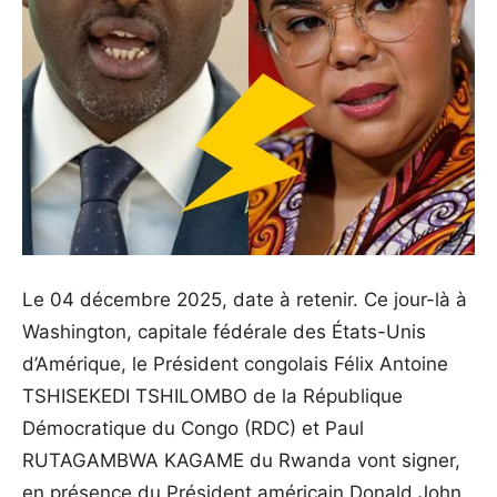
Le 04 décembre 2025, date à retenir. Ce jour-là à
Washington, capitale fédérale des États-Unis
d’Amérique, le Président congolais Félix Antoine
TSHISEKEDI TSHILOMBO de la République
Démocratique du Congo (RDC) et Paul
RUTAGAMBWA KAGAME du Rwanda vont signer,
en présence du Président américain Donald John