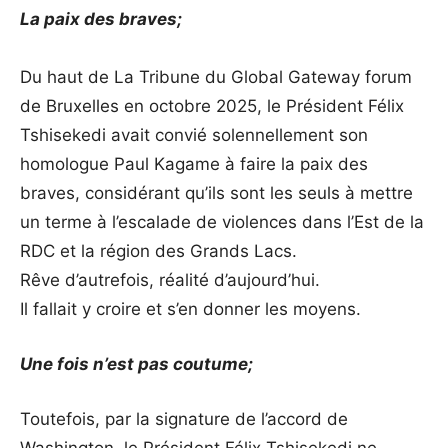
La paix des braves;
Du haut de La Tribune du Global Gateway forum
de Bruxelles en octobre 2025, le Président Félix
Tshisekedi avait convié solennellement son
homologue Paul Kagame à faire la paix des
braves, considérant qu’ils sont les seuls à mettre
un terme à l’escalade de violences dans l’Est de la
RDC et la région des Grands Lacs.
Rêve d’autrefois, réalité d’aujourd’hui.
Il fallait y croire et s’en donner les moyens.
Une fois n’est pas coutume;
Toutefois, par la signature de l’accord de