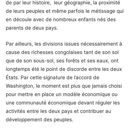
de par leur histoire, leur géographie, la proximité
de leurs peuples et même parfois le métissage qui
en découle avec de nombreux enfants nés des
parents de deux pays.
Par ailleurs, les divisions issues nécessairement à
cause des richesses congolaises tant de son sol
que de son sous-sol, ses forêts et ses eaux, ont
longtemps été le point de discorde entre les deux
États. Par cette signature de l’accord de
Washington, le moment est plus que jamais choisi
pour mettre en place un modèle économique ou
une communauté économique devant réguler les
activités entre les deux pays et contribuer au
développement des peuples.