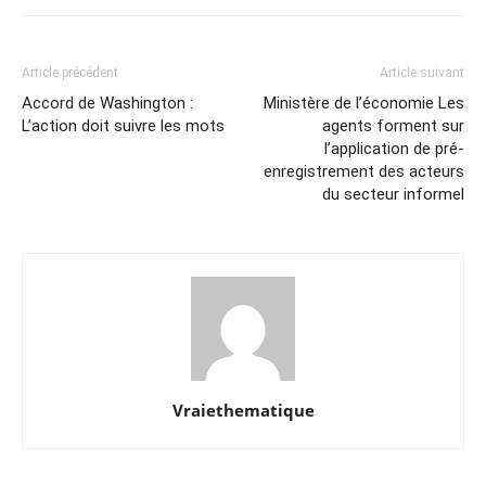
Article précédent
Article suivant
Accord de Washington :
Ministère de l’économie Les
L’action doit suivre les mots
agents forment sur
l’application de pré-
enregistrement des acteurs
du secteur informel
Vraiethematique