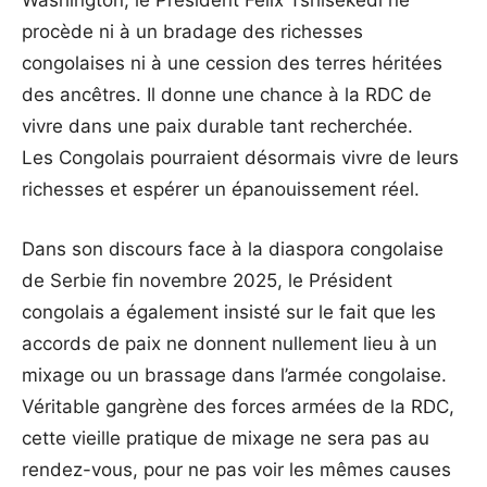
Washington, le Président Félix Tshisekedi ne
procède ni à un bradage des richesses
congolaises ni à une cession des terres héritées
des ancêtres. Il donne une chance à la RDC de
vivre dans une paix durable tant recherchée.
Les Congolais pourraient désormais vivre de leurs
richesses et espérer un épanouissement réel.
Dans son discours face à la diaspora congolaise
de Serbie fin novembre 2025, le Président
congolais a également insisté sur le fait que les
accords de paix ne donnent nullement lieu à un
mixage ou un brassage dans l’armée congolaise.
Véritable gangrène des forces armées de la RDC,
cette vieille pratique de mixage ne sera pas au
rendez-vous, pour ne pas voir les mêmes causes