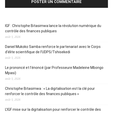
IGF : Christophe Bitasimwa lance la révolution numérique du
contrôle des finances publiques
août 5, 2026
Daniel Mukoko Samba renforce le partenariat avec le Corps
d’élite scientifique de l’UDPS/Tshisekedi
août 5, 2026
Le prononcé et l’énoncé (par Professeure Madeleine Mbongo
Mpasi)
août 5, 2026
Christophe Bitasimwa : « La digitalisation est la clé pour
renforcer le contrôle des finances publiques »
août 5, 2026
L’IGF mise sur la digitalisation pour renforcer le contrôle des