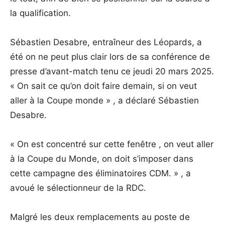
la qualification.
Sébastien Desabre, entraîneur des Léopards, a
été on ne peut plus clair lors de sa conférence de
presse d’avant-match tenu ce jeudi 20 mars 2025.
« On sait ce qu’on doit faire demain, si on veut
aller à la Coupe monde » , a déclaré Sébastien
Desabre.
« On est concentré sur cette fenêtre , on veut aller
à la Coupe du Monde, on doit s’imposer dans
cette campagne des éliminatoires CDM. » , a
avoué le sélectionneur de la RDC.
Malgré les deux remplacements au poste de