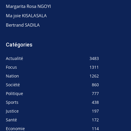
Margarita Rosa NGOYI
Ma joie KISALASALA
Bertrand SADILA
Catégories
Actualité
3483
Focus
1311
Nation
1262
Société
860
Politique
777
Sports
438
Justice
197
Santé
172
Economie
114