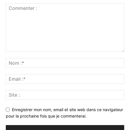
Enregistrer mon nom, email et site web dans ce navigateur
pour la prochaine fois que je commenterai.