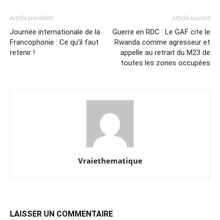
Article précédent
Article suivant
Journée internationale de la
Guerre en RDC : Le GAF cite le
Francophonie : Ce qu’il faut
Rwanda comme agresseur et
retenir !
appelle au retrait du M23 de
toutes les zones occupées
Vraiethematique
LAISSER UN COMMENTAIRE