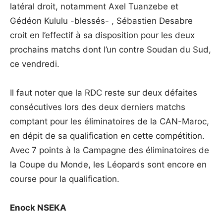
latéral droit, notamment Axel Tuanzebe et
Gédéon Kululu -blessés- , Sébastien Desabre
croit en l’effectif à sa disposition pour les deux
prochains matchs dont l’un contre Soudan du Sud,
ce vendredi.
Il faut noter que la RDC reste sur deux défaites
consécutives lors des deux derniers matchs
comptant pour les éliminatoires de la CAN-Maroc,
en dépit de sa qualification en cette compétition.
Avec 7 points à la Campagne des éliminatoires de
la Coupe du Monde, les Léopards sont encore en
course pour la qualification.
Enock NSEKA