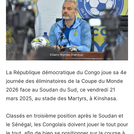
La République démocratique du Congo joue sa 4e
journée des éliminatoires de la Coupe du Monde
2026 face au Soudan du Sud, ce vendredi 21
mars 2025, au stade des Martyrs, à Kinshasa.
Classés en troisième position après le Soudan et
le Sénégal, les Congolais doivent jouer le tout pour
le tout, afin de bien se positionner sur la course à