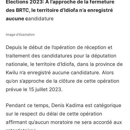
Élections 2023: A l’approche de la fermeture
des BRTC, le territoire d’Idiofa n’a enregistré
aucune c
andidature
Image d’illustration
Depuis le début de l’opération de réception et
traitement des candidatures pour la députation
nationale, le territoire d’Idiofa, dans la province de
Kwilu n’a enregistré aucune candidature. Alors
qu’on s’approche de la clôture de cette opération
prévue le 15 juillet 2023.
Pendant ce temps, Denis Kadima est catégorique
sur le respect du délai de cette opération
affirmant qu’aucun moratoire ne sera accordé aux