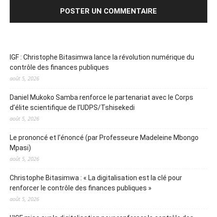
IGF : Christophe Bitasimwa lance la révolution numérique du
contrôle des finances publiques
août 5, 2026
Daniel Mukoko Samba renforce le partenariat avec le Corps
d’élite scientifique de l’UDPS/Tshisekedi
août 5, 2026
Le prononcé et l’énoncé (par Professeure Madeleine Mbongo
Mpasi)
août 5, 2026
Christophe Bitasimwa : « La digitalisation est la clé pour
renforcer le contrôle des finances publiques »
août 5, 2026