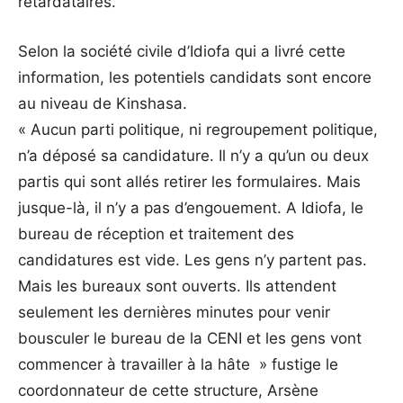
retardataires.
Selon la société civile d’Idiofa qui a livré cette
information, les potentiels candidats sont encore
au niveau de Kinshasa.
« Aucun parti politique, ni regroupement politique,
n’a déposé sa candidature. Il n’y a qu’un ou deux
partis qui sont allés retirer les formulaires. Mais
jusque-là, il n’y a pas d’engouement. A Idiofa, le
bureau de réception et traitement des
candidatures est vide. Les gens n’y partent pas.
Mais les bureaux sont ouverts. Ils attendent
seulement les dernières minutes pour venir
bousculer le bureau de la CENI et les gens vont
commencer à travailler à la hâte » fustige le
coordonnateur de cette structure, Arsène