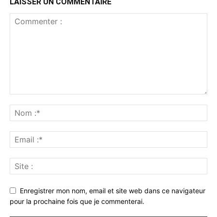
LAISSER UN COMMENTAIRE
Enregistrer mon nom, email et site web dans ce navigateur
pour la prochaine fois que je commenterai.