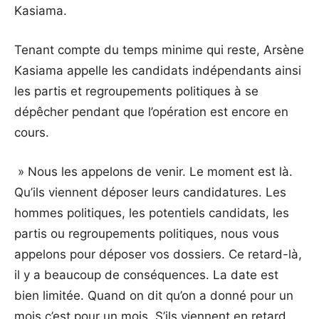
Kasiama.
Tenant compte du temps minime qui reste, Arsène
Kasiama appelle les candidats indépendants ainsi
les partis et regroupements politiques à se
dépêcher pendant que l’opération est encore en
cours.
» Nous les appelons de venir. Le moment est là.
Qu’ils viennent déposer leurs candidatures. Les
hommes politiques, les potentiels candidats, les
partis ou regroupements politiques, nous vous
appelons pour déposer vos dossiers. Ce retard-là,
il y a beaucoup de conséquences. La date est
bien limitée. Quand on dit qu’on a donné pour un
mois c’est pour un mois. S’ils viennent en retard