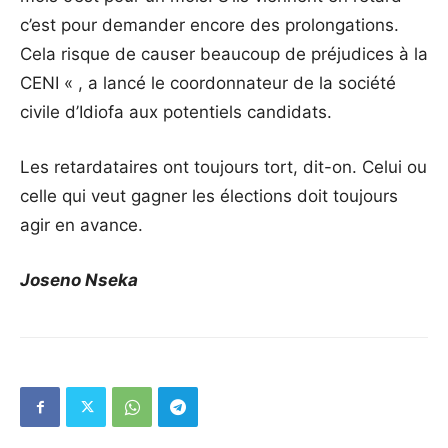
c’est pour demander encore des prolongations.
Cela risque de causer beaucoup de préjudices à la
CENI « , a lancé le coordonnateur de la société
civile d’Idiofa aux potentiels candidats.
Les retardataires ont toujours tort, dit-on. Celui ou
celle qui veut gagner les élections doit toujours
agir en avance.
Joseno Nseka