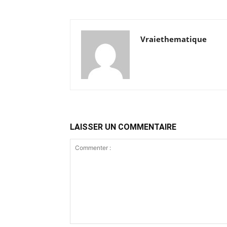
Vraiethematique
LAISSER UN COMMENTAIRE