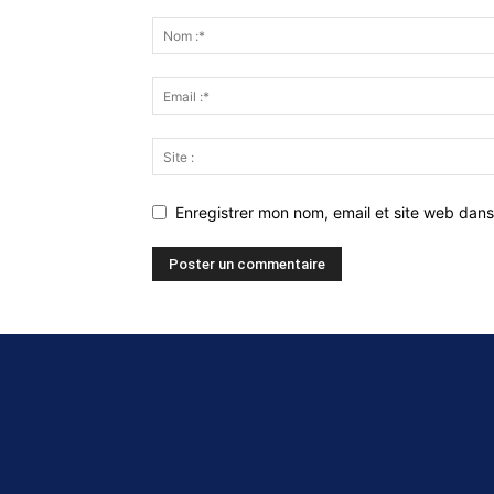
Enregistrer mon nom, email et site web dans