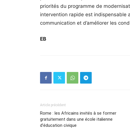
priorités du programme de modernisatio
intervention rapide est indispensable 
communication et d’améliorer les cond
EB
Article précédent
Rome : les Africains invités à se former
gratuitement dans une école italienne
d’éducation civique