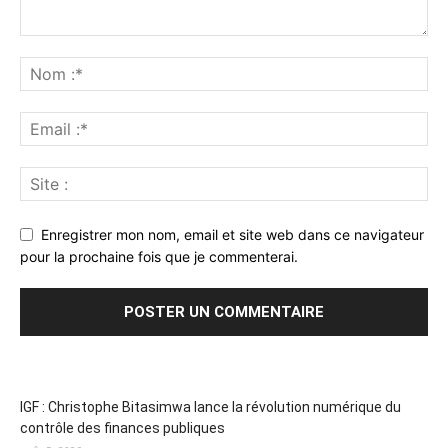
Enregistrer mon nom, email et site web dans ce navigateur
pour la prochaine fois que je commenterai.
IGF : Christophe Bitasimwa lance la révolution numérique du
contrôle des finances publiques