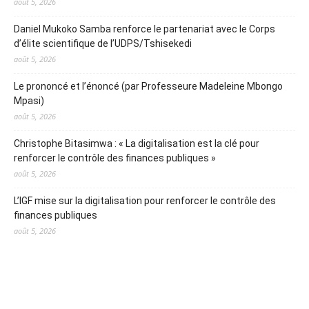
août 5, 2026
Daniel Mukoko Samba renforce le partenariat avec le Corps
d’élite scientifique de l’UDPS/Tshisekedi
août 5, 2026
Le prononcé et l’énoncé (par Professeure Madeleine Mbongo
Mpasi)
août 5, 2026
Christophe Bitasimwa : « La digitalisation est la clé pour
renforcer le contrôle des finances publiques »
août 5, 2026
L’IGF mise sur la digitalisation pour renforcer le contrôle des
finances publiques
août 5, 2026