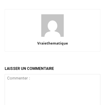
Vraiethematique
LAISSER UN COMMENTAIRE