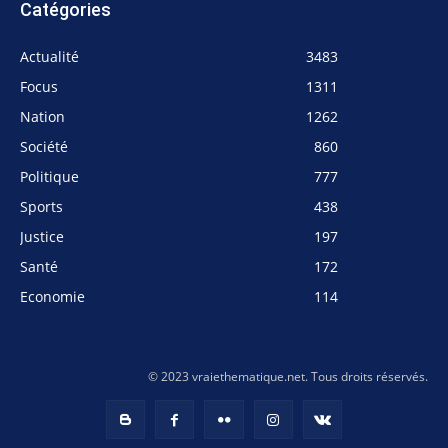
Catégories
Actualité
3483
Focus
1311
Nation
1262
Société
860
Politique
777
Sports
438
Justice
197
Santé
172
Economie
114
© 2023 vraiethematique.net. Tous droits réservés.