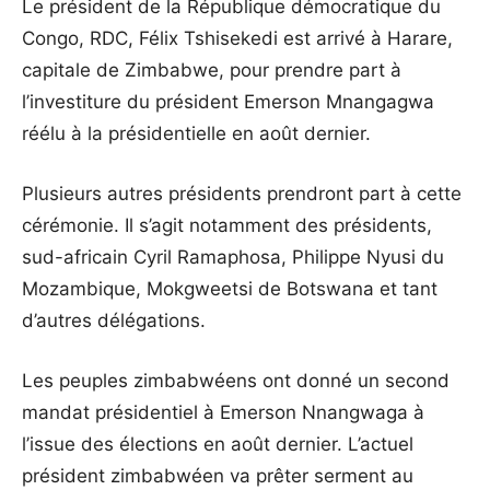
Le président de la République démocratique du
Congo, RDC, Félix Tshisekedi est arrivé à Harare,
capitale de Zimbabwe, pour prendre part à
l’investiture du président Emerson Mnangagwa
réélu à la présidentielle en août dernier.
Plusieurs autres présidents prendront part à cette
cérémonie. Il s’agit notamment des présidents,
sud-africain Cyril Ramaphosa, Philippe Nyusi du
Mozambique, Mokgweetsi de Botswana et tant
d’autres délégations.
Les peuples zimbabwéens ont donné un second
mandat présidentiel à Emerson Nnangwaga à
l’issue des élections en août dernier. L’actuel
président zimbabwéen va prêter serment au