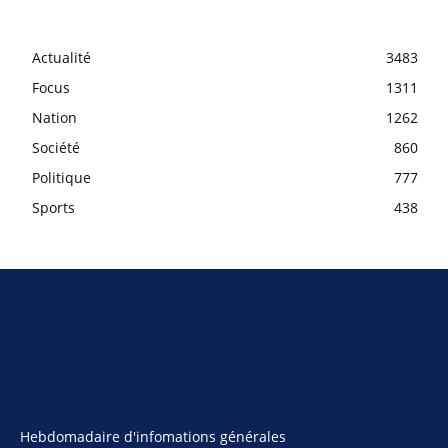
Actualité
3483
Focus
1311
Nation
1262
Société
860
Politique
777
Sports
438
Hebdomadaire d'infomations générales