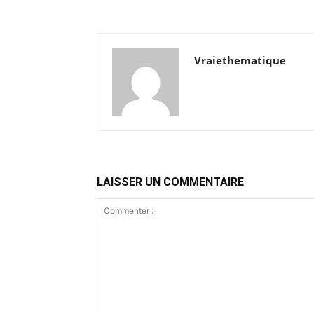
Vraiethematique
LAISSER UN COMMENTAIRE