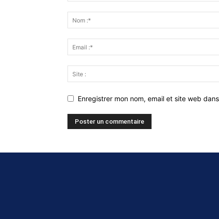
Enregistrer mon nom, email et site web dans